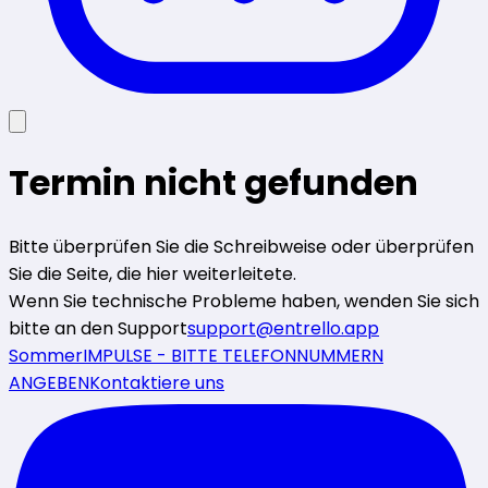
Termin nicht gefunden
Bitte überprüfen Sie die Schreibweise oder überprüfen
Sie die Seite, die hier weiterleitete.
Wenn Sie technische Probleme haben, wenden Sie sich
bitte an den Support
support@entrello.app
SommerIMPULSE - BITTE TELEFONNUMMERN
ANGEBEN
Kontaktiere uns