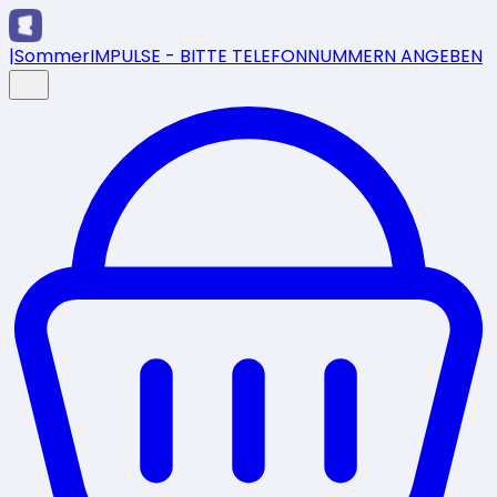
|
SommerIMPULSE - BITTE TELEFONNUMMERN ANGEBEN