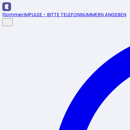
|
SommerIMPULSE - BITTE TELEFONNUMMERN ANGEBEN