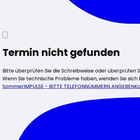
Termin nicht gefunden
Bitte überprüfen Sie die Schreibweise oder überprüfen Sie 
Wenn Sie technische Probleme haben, wenden Sie sich 
SommerIMPULSE - BITTE TELEFONNUMMERN ANGEBEN
Ko