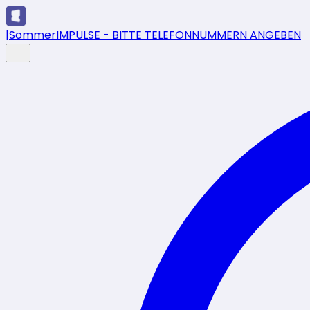
|
SommerIMPULSE - BITTE TELEFONNUMMERN ANGEBEN