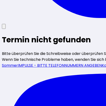
Termin nicht gefunden
Bitte überprüfen Sie die Schreibweise oder überprüfen Sie 
Wenn Sie technische Probleme haben, wenden Sie sich 
SommerIMPULSE - BITTE TELEFONNUMMERN ANGEBEN
Ko