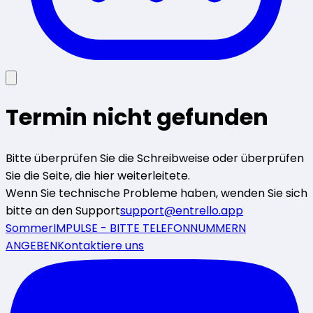
Termin nicht gefunden
Bitte überprüfen Sie die Schreibweise oder überprüfen
Sie die Seite, die hier weiterleitete.
Wenn Sie technische Probleme haben, wenden Sie sich
bitte an den Support
support@entrello.app
SommerIMPULSE - BITTE TELEFONNUMMERN
ANGEBEN
Kontaktiere uns