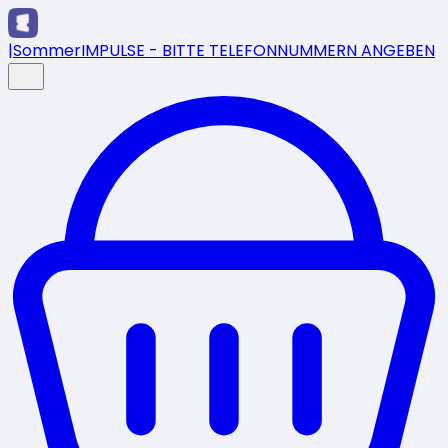
|
SommerIMPULSE - BITTE TELEFONNUMMERN ANGEBEN