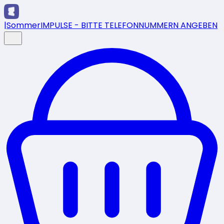
|
SommerIMPULSE - BITTE TELEFONNUMMERN ANGEBEN