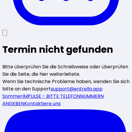
Termin nicht gefunden
Bitte überprüfen Sie die Schreibweise oder überprüfen
Sie die Seite, die hier weiterleitete.
Wenn Sie technische Probleme haben, wenden Sie sich
bitte an den Support
support@entrello.app
SommerIMPULSE - BITTE TELEFONNUMMERN
ANGEBEN
Kontaktiere uns