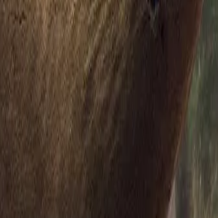
 VERSTEHEN
 VERSTEHEN