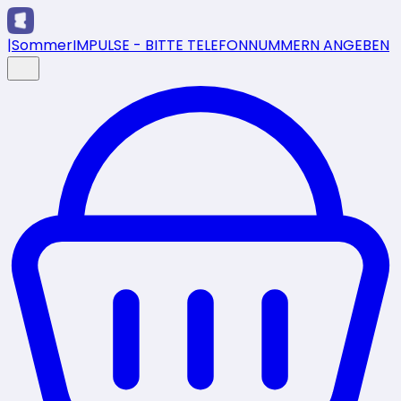
|
SommerIMPULSE - BITTE TELEFONNUMMERN ANGEBEN