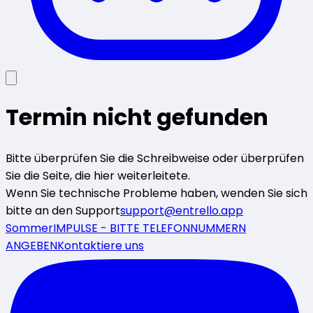
Termin nicht gefunden
Bitte überprüfen Sie die Schreibweise oder überprüfen
Sie die Seite, die hier weiterleitete.
Wenn Sie technische Probleme haben, wenden Sie sich
bitte an den Support
support@entrello.app
SommerIMPULSE - BITTE TELEFONNUMMERN
ANGEBEN
Kontaktiere uns