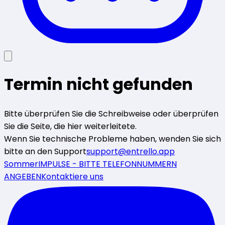
Termin nicht gefunden
Bitte überprüfen Sie die Schreibweise oder überprüfen
Sie die Seite, die hier weiterleitete.
Wenn Sie technische Probleme haben, wenden Sie sich
bitte an den Support
support@entrello.app
SommerIMPULSE - BITTE TELEFONNUMMERN
ANGEBEN
Kontaktiere uns