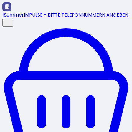
|
SommerIMPULSE - BITTE TELEFONNUMMERN ANGEBEN