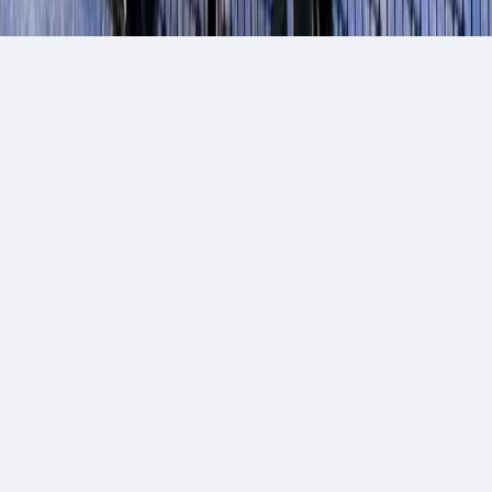
entrello tickets